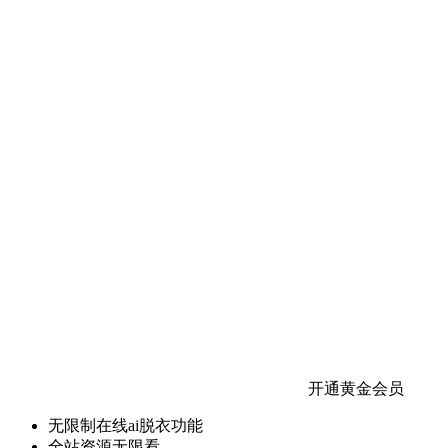
开通黄金会员
无限制在线ai脱衣功能
全站资源无限看