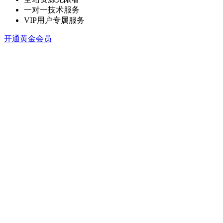
一对一技术服务
VIP用户专属服务
开通黄金会员