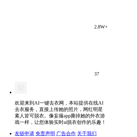
2.8W+
37
欢迎来到AI一键去衣网，本站提供在线AI
去衣服务，直接上传她的照片，网红明星
素人皆可脱衣。像妄撮app撕掉她的外衣游
戏一样，让您体验实时ai脱衣创作的乐趣！
友链申请
免责声明
广告合作
关于我们