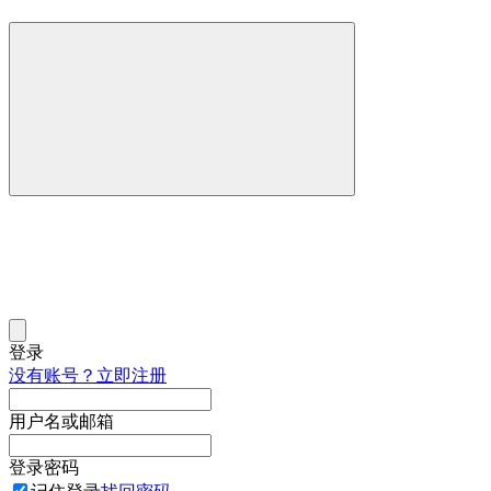
登录
没有账号？立即注册
用户名或邮箱
登录密码