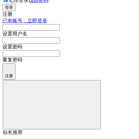
记住登录
找回密码
登录
注册
已有账号，立即登录
设置用户名
设置密码
重复密码
注册
站长推荐