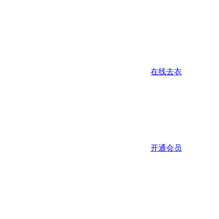
在线去衣
开通会员